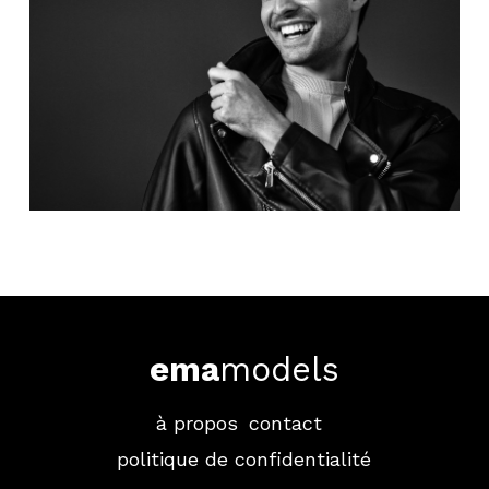
ema
models
à propos
contact
politique de confidentialité