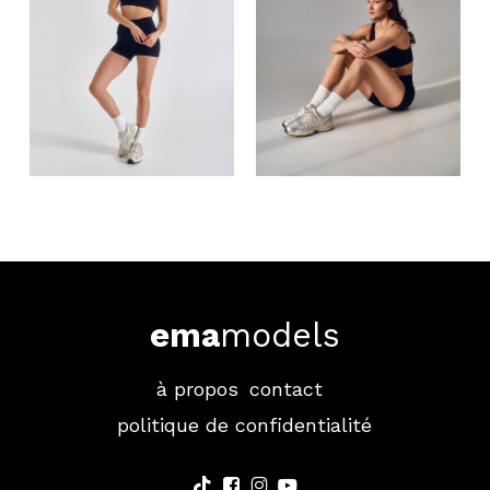
ema
models
à propos
contact
politique de confidentialité