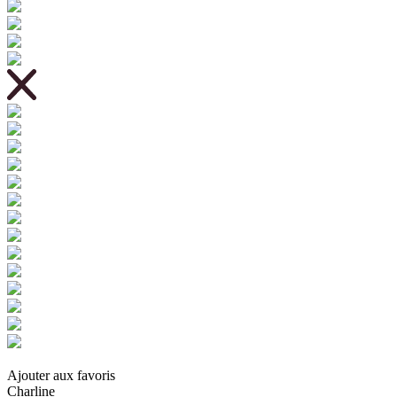
Ajouter aux favoris
Charline