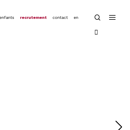
enfants
recrutement
contact
en