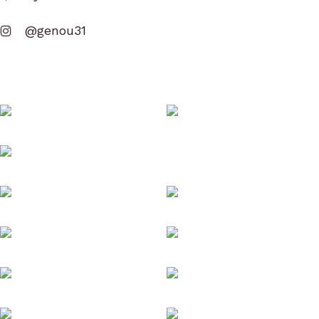
@genou31