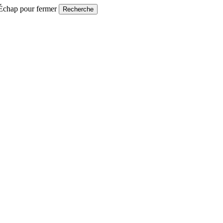
 Échap pour fermer
Recherche