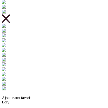
Ajouter aux favoris
Lory