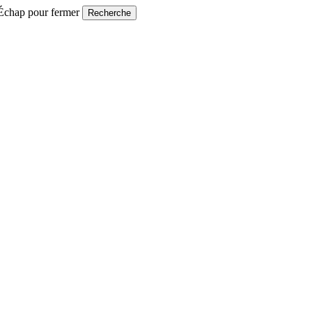
 Échap pour fermer
Recherche