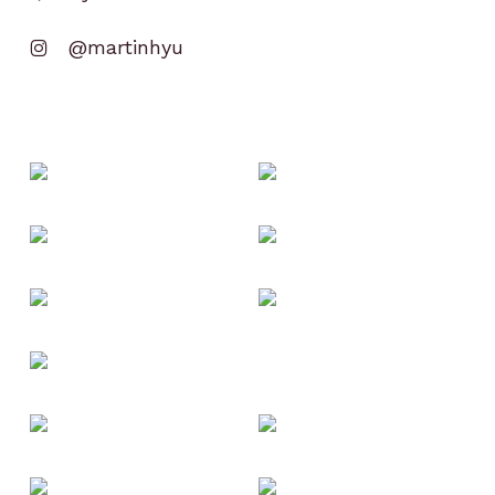
@martinhyu