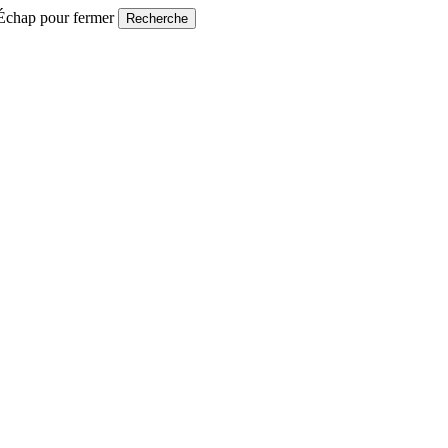
 Échap pour fermer
Recherche