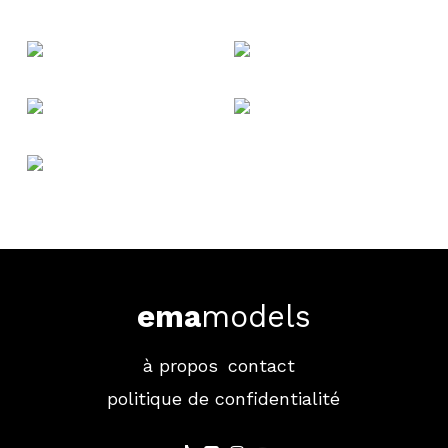
ema
models
à propos
contact
politique de confidentialité