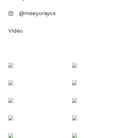
@meeyurayos
Vidéo