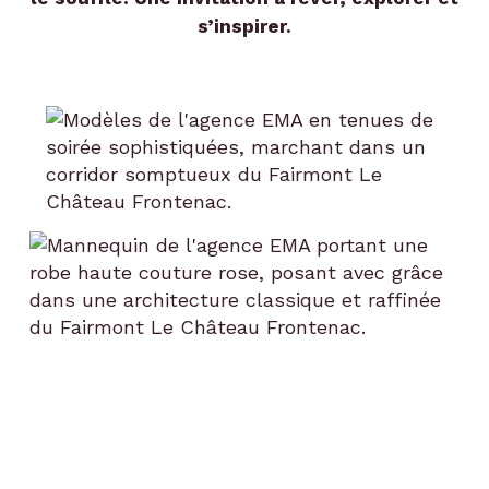
s’inspirer.