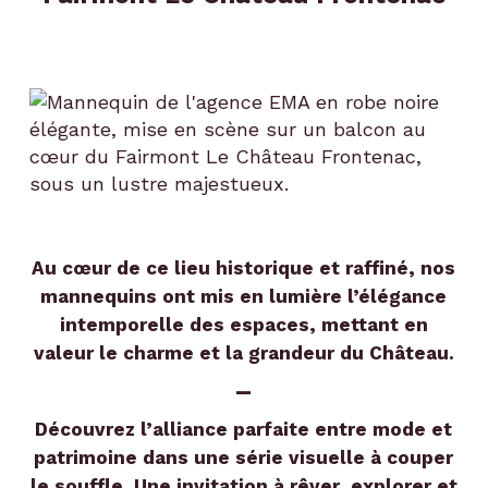
Au cœur de ce lieu historique et raffiné, nos
mannequins ont mis en lumière l’élégance
intemporelle des espaces, mettant en
valeur le charme et la grandeur du Château.
–
Découvrez l’alliance parfaite entre mode et
patrimoine dans une série visuelle à couper
le souffle. Une invitation à rêver, explorer et