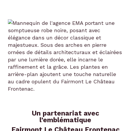
Un partenariat avec
l’emblématique
Fairmont Le Château Frontenac